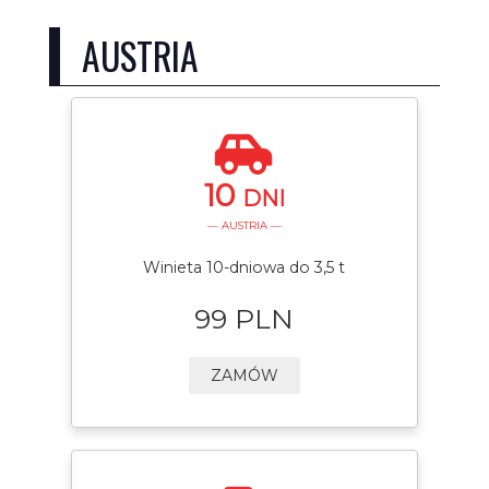
AUSTRIA
10
DNI
— AUSTRIA —
Winieta 10-dniowa do 3,5 t
99 PLN
ZAMÓW