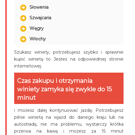
Słowenia
Szwajcaria
Węgry
Włochy
Szukasz winiety, potrzebujesz szybko i sprawnie
kupić winietę to Jesteś na odpowiedniej stronie
internetowej.
Czas zakupu i otrzymania
winiety zamyka się zwykle do 15
minut
i możesz dalej kontynuować jazdę. Potrzebujesz
pilnie winietę na wjazd do danego kraju lub na
autostradę, nie ma problemu, wystarczy krótka
przerwa na kawę i możesz za 15 minut