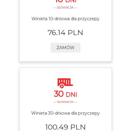
DNI
— SŁOWACJA —
Winieta 10-dniowa dla przyczepy
76.14 PLN
ZAMÓW
30
DNI
— SŁOWACJA —
Winieta 30-dniowa dla przyczepy
100.49 PLN