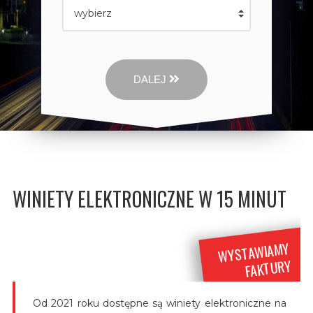
DALEJ
WINIETY ELEKTRONICZNE W 15 MINUT
WYSTAWIAMY
FAKTURY
Od 2021 roku dostępne są winiety elektroniczne na