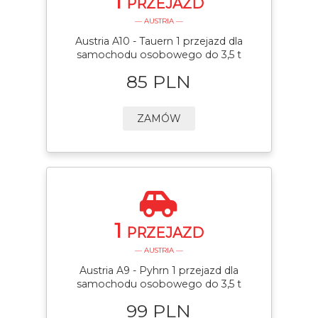
1
PRZEJAZD
— AUSTRIA —
Austria A10 - Tauern 1 przejazd dla
samochodu osobowego do 3,5 t
85 PLN
ZAMÓW
1
PRZEJAZD
— AUSTRIA —
Austria A9 - Pyhrn 1 przejazd dla
samochodu osobowego do 3,5 t
99 PLN