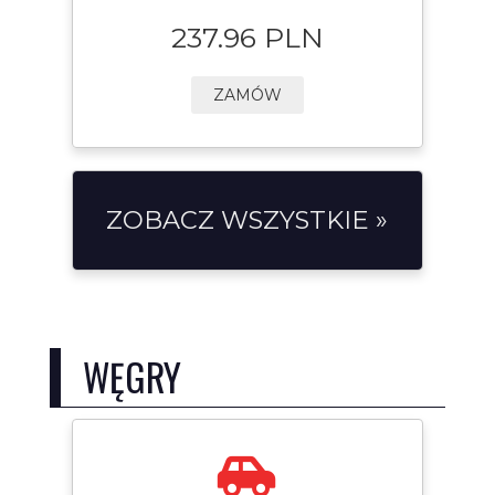
237.96 PLN
ZAMÓW
ZOBACZ WSZYSTKIE »
WĘGRY