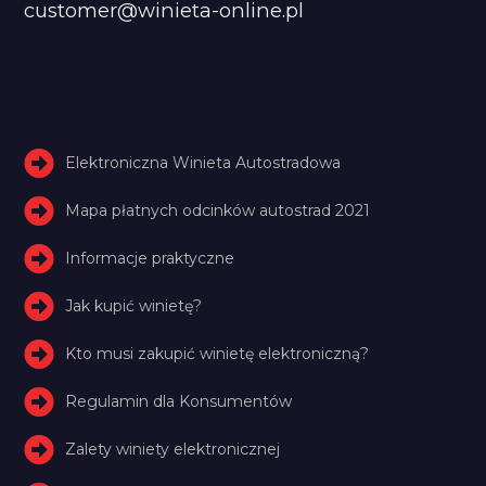
customer@winieta-online.pl
Elektroniczna Winieta Autostradowa
Mapa płatnych odcinków autostrad 2021
Informacje praktyczne
Jak kupić winietę?
Kto musi zakupić winietę elektroniczną?
Regulamin dla Konsumentów
Zalety winiety elektronicznej