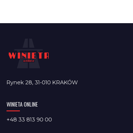
Rynek 28, 31-010 KRAKÓW
WINIETA ONLINE
+48 33 813 90 00