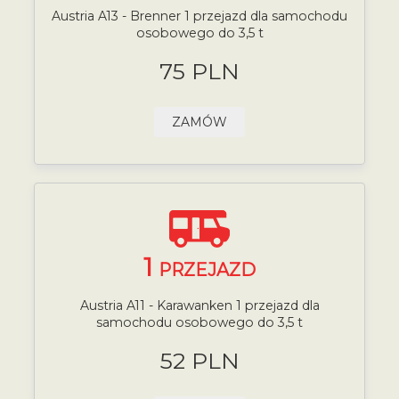
Austria A13 - Brenner 1 przejazd dla samochodu
osobowego do 3,5 t
75 PLN
ZAMÓW
1
PRZEJAZD
Austria A11 - Karawanken 1 przejazd dla
samochodu osobowego do 3,5 t
52 PLN