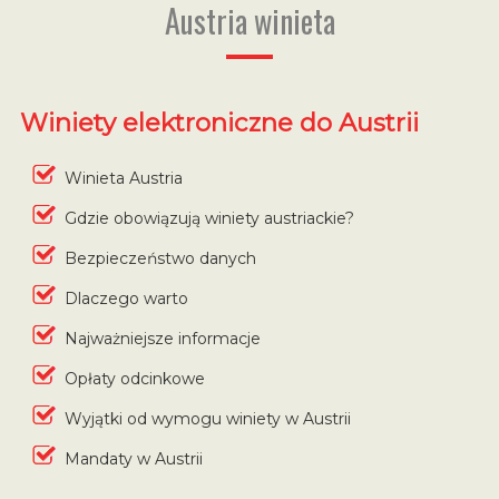
Austria winieta
Winiety elektroniczne do Austrii
Winieta Austria
Gdzie obowiązują winiety austriackie?
Bezpieczeństwo danych
Dlaczego warto
Najważniejsze informacje
Opłaty odcinkowe
Wyjątki od wymogu winiety w Austrii
Mandaty w Austrii