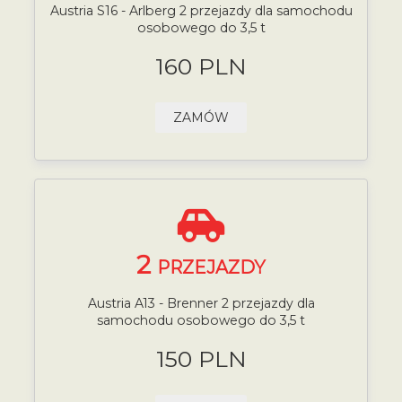
Austria S16 - Arlberg 2 przejazdy dla samochodu
osobowego do 3,5 t
160 PLN
ZAMÓW
2
PRZEJAZDY
Austria A13 - Brenner 2 przejazdy dla
samochodu osobowego do 3,5 t
150 PLN