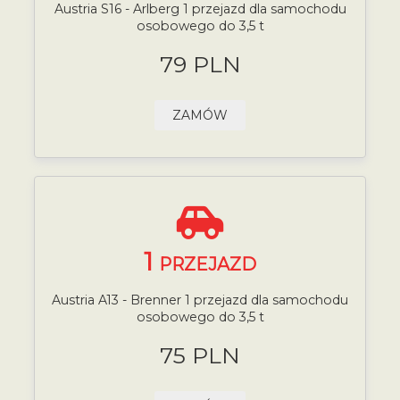
Austria S16 - Arlberg 1 przejazd dla samochodu
osobowego do 3,5 t
79 PLN
ZAMÓW
1
PRZEJAZD
Austria A13 - Brenner 1 przejazd dla samochodu
osobowego do 3,5 t
75 PLN