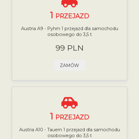
1
PRZEJAZD
Austria A9 - Pyhrn 1 przejazd dla samochodu
osobowego do 3,5 t
99 PLN
ZAMÓW
1
PRZEJAZD
Austria A10 - Tauern 1 przejazd dla samochodu
osobowego do 3,5 t