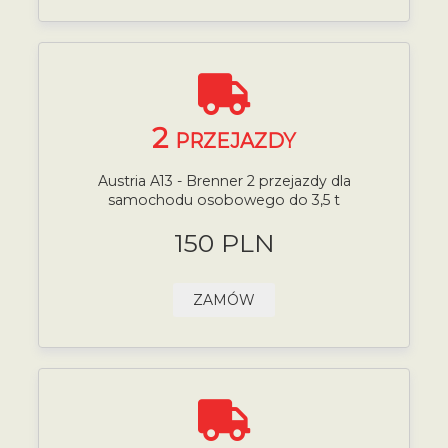
2
PRZEJAZDY
Austria A13 - Brenner 2 przejazdy dla
samochodu osobowego do 3,5 t
150 PLN
ZAMÓW