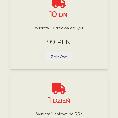
10
DNI
Winieta 10-dniowa do 3,5 t
99 PLN
ZAMÓW
1
DZIEŃ
Winieta 1-dniowa do 3,5 t