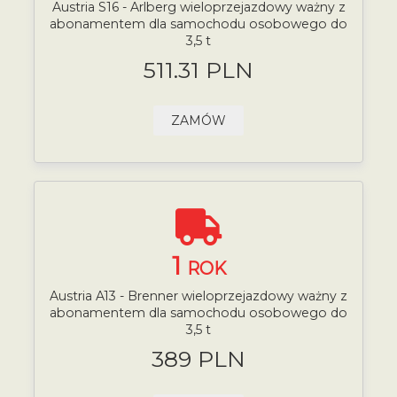
Austria S16 - Arlberg wieloprzejazdowy ważny z
abonamentem dla samochodu osobowego do
3,5 t
511.31 PLN
ZAMÓW
1
ROK
Austria A13 - Brenner wieloprzejazdowy ważny z
abonamentem dla samochodu osobowego do
3,5 t
389 PLN