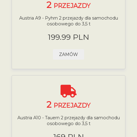
2
PRZEJAZDY
Austria A9 - Pyhrn 2 przejazdy dla samochodu
osobowego do 3,5 t
199.99 PLN
ZAMÓW
2
PRZEJAZDY
Austria A10 - Tauern 2 przejazdy dla samochodu
osobowego do 3,5 t
169 PLN