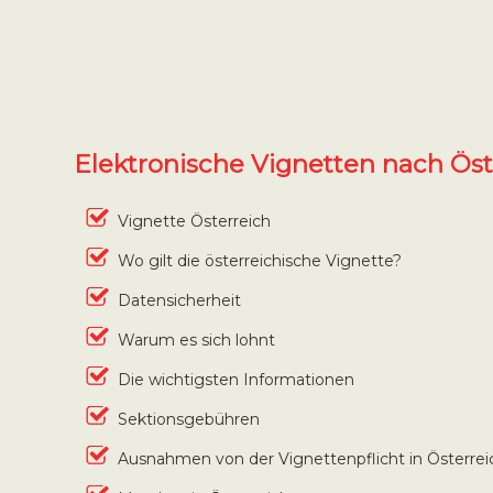
Elektronische Vignetten nach Öst
Vignette Österreich
Wo gilt die österreichische Vignette?
Datensicherheit
Warum es sich lohnt
Die wichtigsten Informationen
Sektionsgebühren
Ausnahmen von der Vignettenpflicht in Österrei