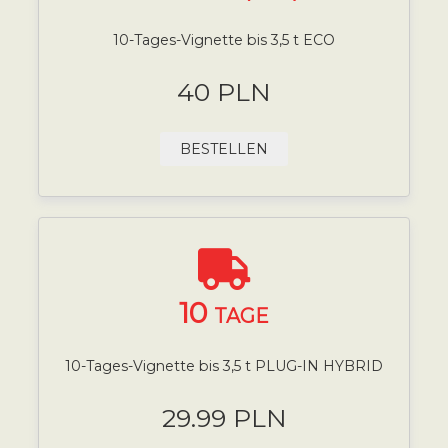
10-Tages-Vignette bis 3,5 t ECO
40 PLN
BESTELLEN
10
TAGE
10-Tages-Vignette bis 3,5 t PLUG-IN HYBRID
29.99 PLN