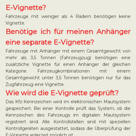
E-Vignette?
Fahrzeuge mit weniger als 4 Rädern benötigen keine
Vignette.
Benötige ich für meinen Anhänger
eine separate E-Vignette?
Fahrzeuge mit Anhänger mit einem Gesamtgewicht von
mehr als 3,5 Tonnen (Fahrzeugzug) benötigen eine
zusätzliche Vignette für einen Anhänger der gleichen
Kategorie. Fahrzeugkombinationen mit einem
Gesamtgewicht unter 3,5 Tonnen benötigen nur für das
Zugfahrzeug eine Vignette.
Wie wird die E-Vignette geprüft?
Das Kfz-Kennzeichen wird im elektronischen Mautsystem
gespeichert. Bei einer Kontrolle prüft das System, ob die
Kennzeichen des Fahrzeugs im digitalen Mautsystem
registriert sind. Alle Kontrollstellen sind mit speziellen
Kontrollgeräten ausgestattet, sodass die Überprüfung der
E-Vignette jederzeit möglich ist.