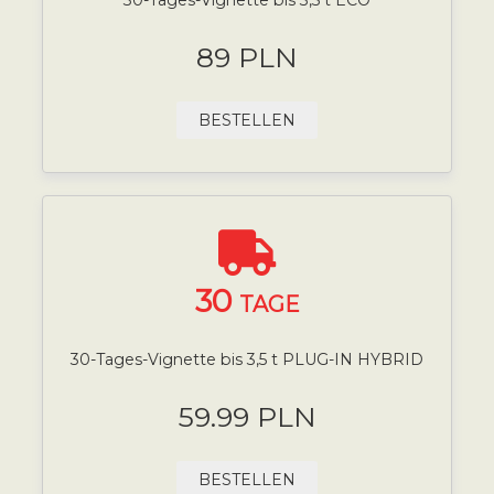
89 PLN
BESTELLEN
30
TAGE
30-Tages-Vignette bis 3,5 t PLUG-IN HYBRID
59.99 PLN
BESTELLEN