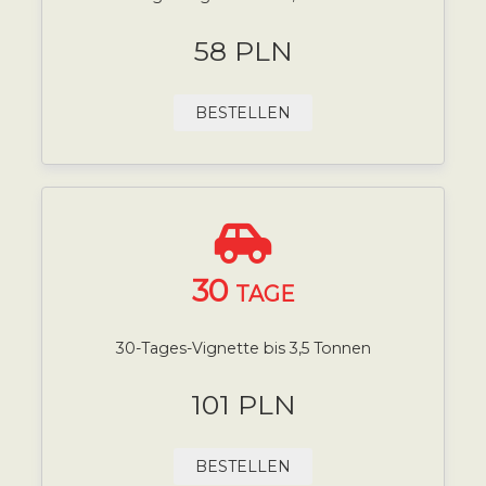
58 PLN
BESTELLEN
30
TAGE
30-Tages-Vignette bis 3,5 Tonnen
101 PLN
BESTELLEN