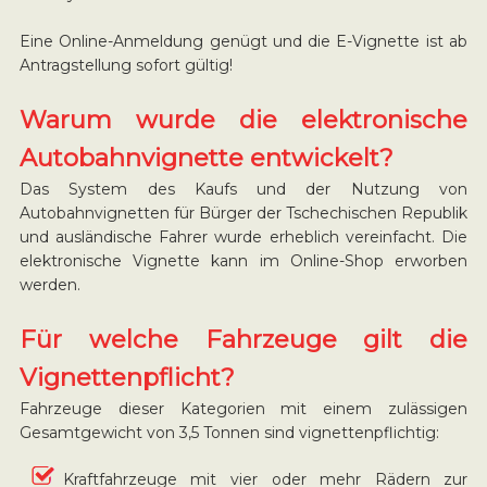
Eine Online-Anmeldung genügt und die E-Vignette ist ab
Antragstellung sofort gültig!
Warum wurde die elektronische
Autobahnvignette entwickelt?
Das System des Kaufs und der Nutzung von
Autobahnvignetten für Bürger der Tschechischen Republik
und ausländische Fahrer wurde erheblich vereinfacht. Die
elektronische Vignette kann im Online-Shop erworben
werden.
Für welche Fahrzeuge gilt die
Vignettenpflicht?
Fahrzeuge dieser Kategorien mit einem zulässigen
Gesamtgewicht von 3,5 Tonnen sind vignettenpflichtig:
Kraftfahrzeuge mit vier oder mehr Rädern zur