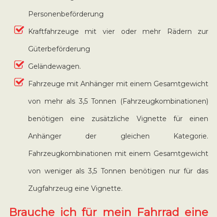
Personenbeförderung
Kraftfahrzeuge mit vier oder mehr Rädern zur
Güterbeförderung
Geländewagen.
Fahrzeuge mit Anhänger mit einem Gesamtgewicht
von mehr als 3,5 Tonnen (Fahrzeugkombinationen)
benötigen eine zusätzliche Vignette für einen
Anhänger der gleichen Kategorie.
Fahrzeugkombinationen mit einem Gesamtgewicht
von weniger als 3,5 Tonnen benötigen nur für das
Zugfahrzeug eine Vignette.
Brauche ich für mein Fahrrad eine