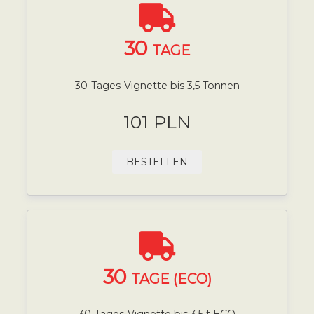
30
TAGE
30-Tages-Vignette bis 3,5 Tonnen
101 PLN
BESTELLEN
30
TAGE (ECO)
30-Tages-Vignette bis 3,5 t ECO