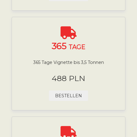
365
TAGE
365 Tage Vignette bis 3,5 Tonnen
488 PLN
BESTELLEN