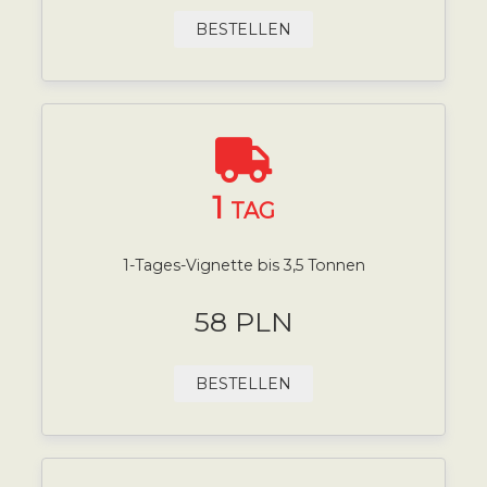
BESTELLEN
1
TAG
1-Tages-Vignette bis 3,5 Tonnen
58 PLN
BESTELLEN