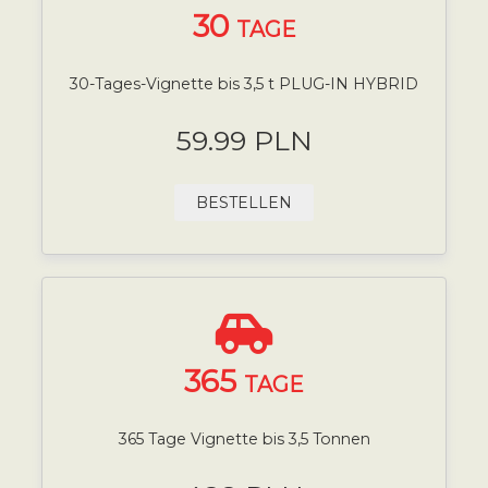
30
TAGE
30-Tages-Vignette bis 3,5 t PLUG-IN HYBRID
59.99 PLN
BESTELLEN
365
TAGE
365 Tage Vignette bis 3,5 Tonnen