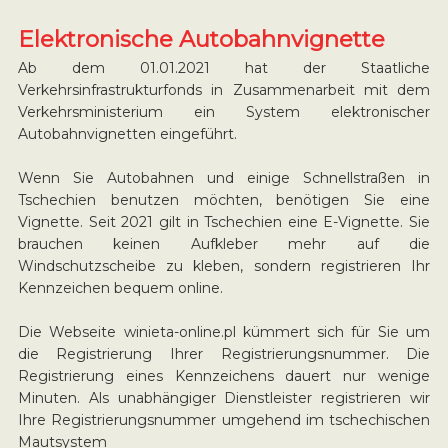
Elektronische Autobahnvignette
Ab dem 01.01.2021 hat der Staatliche
Verkehrsinfrastrukturfonds in Zusammenarbeit mit dem
Verkehrsministerium ein System elektronischer
Autobahnvignetten eingeführt.
Wenn Sie Autobahnen und einige Schnellstraßen in
Tschechien benutzen möchten, benötigen Sie eine
Vignette. Seit 2021 gilt in Tschechien eine E-Vignette. Sie
brauchen keinen Aufkleber mehr auf die
Windschutzscheibe zu kleben, sondern registrieren Ihr
Kennzeichen bequem online.
Die Webseite winieta-online.pl kümmert sich für Sie um
die Registrierung Ihrer Registrierungsnummer. Die
Registrierung eines Kennzeichens dauert nur wenige
Minuten. Als unabhängiger Dienstleister registrieren wir
Ihre Registrierungsnummer umgehend im tschechischen
Mautsystem