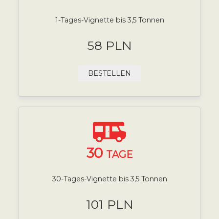
1-Tages-Vignette bis 3,5 Tonnen
58 PLN
BESTELLEN
30
TAGE
30-Tages-Vignette bis 3,5 Tonnen
101 PLN