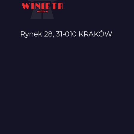
Rynek 28, 31-010 KRAKÓW