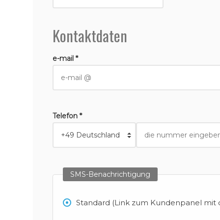
Kontaktdaten
e-mail *
Telefon *
SMS-Benachrichtigung
Standard (Link zum Kundenpanel mit d