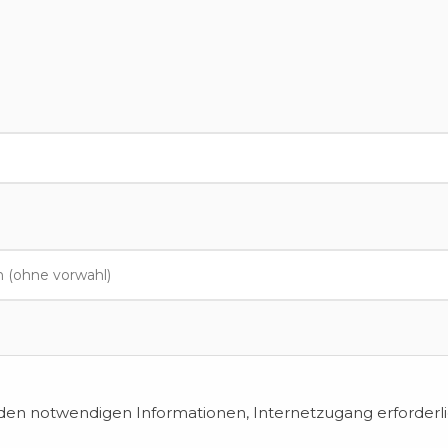
en notwendigen Informationen, Internetzugang erforderli