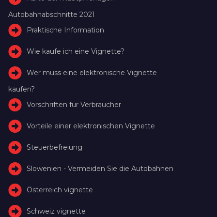
Autobahnabschnitte 2021
Praktische Information
Wie kaufe ich eine Vignette?
Wer muss eine elektronische Vignette
kaufen?
Vorschriften für Verbraucher
Vorteile einer elektronischen Vignette
Steuerbefreiung
Slowenien - Vermeiden Sie die Autobahnen
Österreich vignette
Schweiz vignette