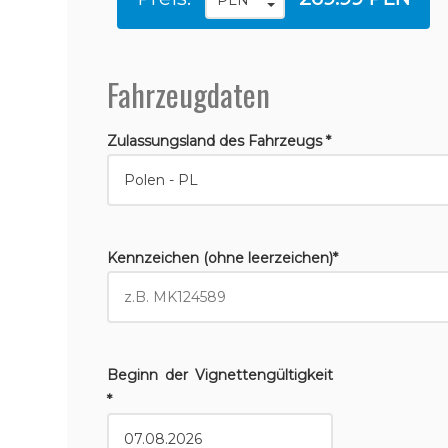
Fahrzeugdaten
Zulassungsland des Fahrzeugs *
Kennzeichen (ohne leerzeichen)*
Beginn der Vignettengültigkeit
*