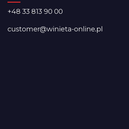
+48 33 813 90 00
customer@winieta-online.pl