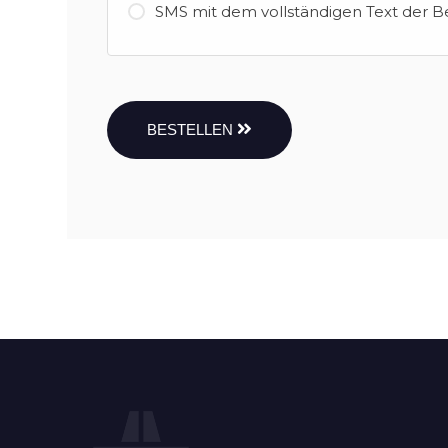
SMS mit dem vollständigen Text der B
BESTELLEN