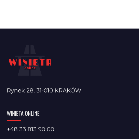
Rynek 28, 31-010 KRAKÓW
WINIETA ONLINE
+48 33 813 90 00