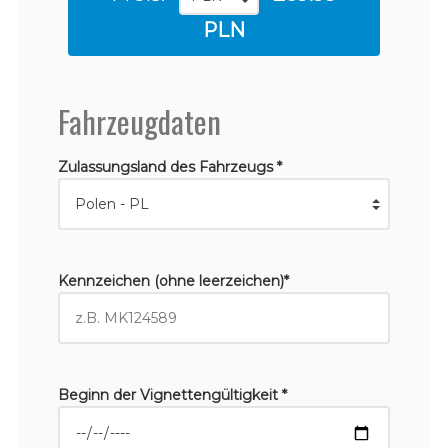
PLN
Fahrzeugdaten
Zulassungsland des Fahrzeugs *
Kennzeichen (ohne leerzeichen)*
Beginn der Vignettengültigkeit *