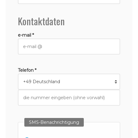
Kontaktdaten
e-mail *
Telefon *
SMS-Benachrichtigung