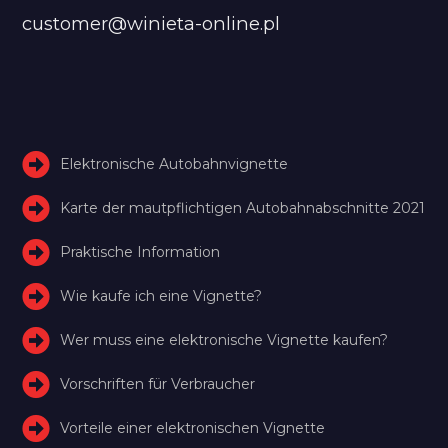
customer@winieta-online.pl
Elektronische Autobahnvignette
Karte der mautpflichtigen Autobahnabschnitte 2021
Praktische Information
Wie kaufe ich eine Vignette?
Wer muss eine elektronische Vignette kaufen?
Vorschriften für Verbraucher
Vorteile einer elektronischen Vignette