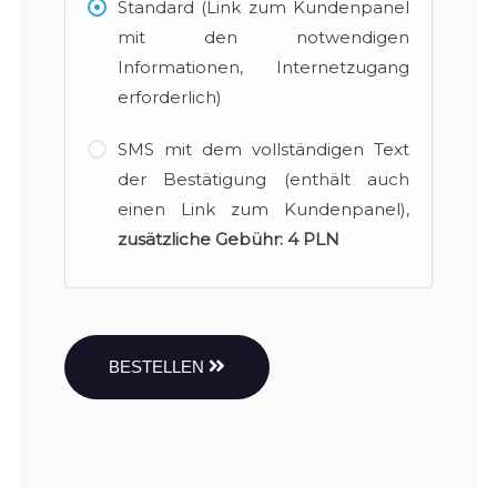
Standard (Link zum Kundenpanel
mit den notwendigen
Informationen, Internetzugang
erforderlich)
SMS mit dem vollständigen Text
der Bestätigung (enthält auch
einen Link zum Kundenpanel),
zusätzliche Gebühr:
4 PLN
BESTELLEN