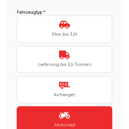
Fahrzeugtyp *
Pkw bis 3,5t
Lieferung bis 3,5 Tonnen
Anhänger
Motorrad