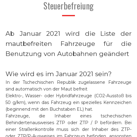
Steuerbefreiung
Ab Januar 2021 wird die Liste der
mautbefreiten Fahrzeuge für die
Benutzung von Autobahnen geändert
Wie wird es im Januar 2021 sein?
In der Tschechischen Republik zugelassene Fahrzeuge
sind automatisch von der Maut befreit
Elektro-, Wasser- oder Hybridfahrzeuge (CO2-Ausstoß bis
50 g/km), wenn das Fahrzeug ein spezielles Kennzeichen
(beginnend mit den Buchstaben EL) hat.
Fahrzeuge, die Inhaber eines tschechischen
Behindertenausweises ZTP oder ZTP / P befördern. Bei
einer Straßenkontrolle muss sich der Inhaber des ZTP-
oder ZTP/P-Ausweises im Fahrzeug befinden, ansonsten