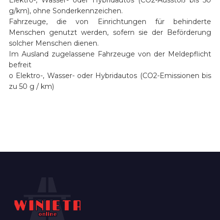
g/km), ohne Sonderkennzeichen.
Fahrzeuge, die von Einrichtungen für behinderte
Menschen genutzt werden, sofern sie der Beförderung
solcher Menschen dienen.
Im Ausland zugelassene Fahrzeuge von der Meldepflicht
befreit
o Elektro-, Wasser- oder Hybridautos (CO2-Emissionen bis
zu 50 g / km)