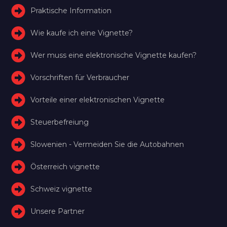
Praktische Information
Wie kaufe ich eine Vignette?
Wer muss eine elektronische Vignette kaufen?
Vorschriften für Verbraucher
Vorteile einer elektronischen Vignette
Steuerbefreiung
Slowenien - Vermeiden Sie die Autobahnen
Österreich vignette
Schweiz vignette
Unsere Partner