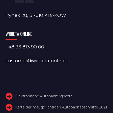
Rynek 28, 31-010 KRAKÓW
WINIETA ONLINE
+48 33 813 90 00
customer@winieta-online.pl
Elektronische Autobahnvignette
Karte der mautpflichtigen Autobahnabschnitte 2021