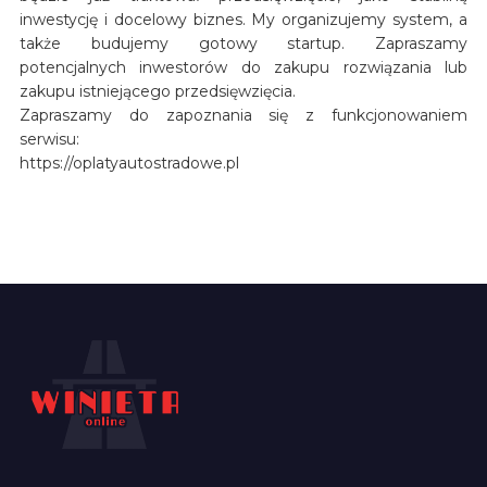
inwestycję i docelowy biznes. My organizujemy system, a
także budujemy gotowy startup. Zapraszamy
potencjalnych inwestorów do zakupu rozwiązania lub
zakupu istniejącego przedsięwzięcia.
Zapraszamy do zapoznania się z funkcjonowaniem
serwisu:
https://oplatyautostradowe.pl