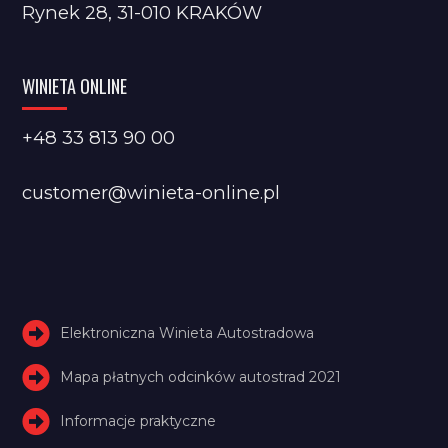
Rynek 28, 31-010 KRAKÓW
WINIETA ONLINE
+48 33 813 90 00
customer@winieta-online.pl
Elektroniczna Winieta Autostradowa
Mapa płatnych odcinków autostrad 2021
Informacje praktyczne