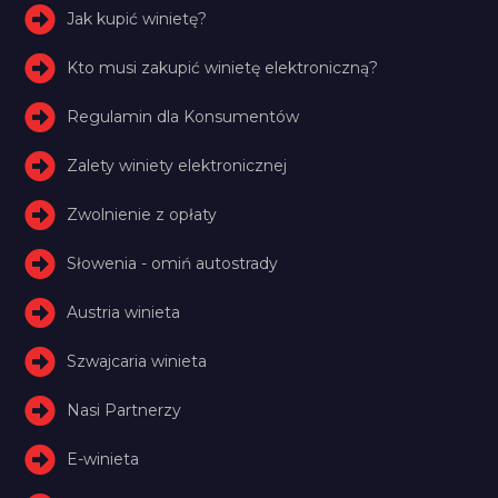
Jak kupić winietę?
Kto musi zakupić winietę elektroniczną?
Regulamin dla Konsumentów
Zalety winiety elektronicznej
Zwolnienie z opłaty
Słowenia - omiń autostrady
Austria winieta
Szwajcaria winieta
Nasi Partnerzy
E-winieta