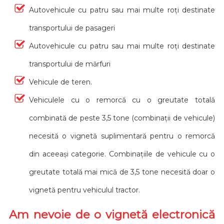
Autovehicule cu patru sau mai multe roți destinate
transportului de pasageri
Autovehicule cu patru sau mai multe roți destinate
transportului de mărfuri
Vehicule de teren.
Vehiculele cu o remorcă cu o greutate totală
combinată de peste 3,5 tone (combinații de vehicule)
necesită o vignetă suplimentară pentru o remorcă
din aceeași categorie. Combinațiile de vehicule cu o
greutate totală mai mică de 3,5 tone necesită doar o
vignetă pentru vehiculul tractor.
Am nevoie de o vignetă electronică