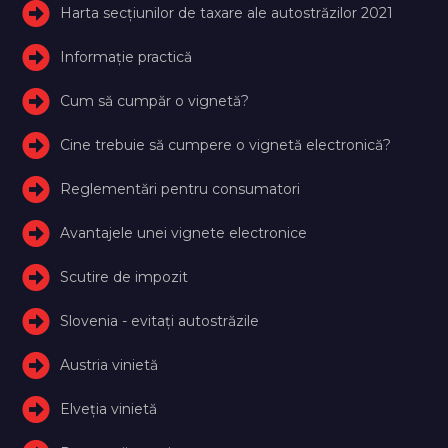
Harta secțiunilor de taxare ale autostrăzilor 2021
Informație practică
Cum să cumpăr o vignetă?
Cine trebuie să cumpere o vignetă electronică?
Reglementări pentru consumatori
Avantajele unei vignete electronice
Scutire de impozit
Slovenia - evitați autostrăzile
Austria vinietă
Elveţia vinietă