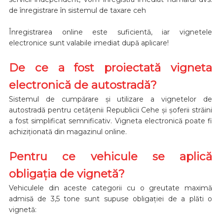
de înregistrare în sistemul de taxare ceh
Înregistrarea online este suficientă, iar vignetele
electronice sunt valabile imediat după aplicare!
De ce a fost proiectată vigneta
electronică de autostradă?
Sistemul de cumpărare și utilizare a vignetelor de
autostradă pentru cetățenii Republicii Cehe și șoferii străini
a fost simplificat semnificativ. Vigneta electronică poate fi
achiziționată din magazinul online.
Pentru ce vehicule se aplică
obligația de vignetă?
Vehiculele din aceste categorii cu o greutate maximă
admisă de 3,5 tone sunt supuse obligației de a plăti o
vignetă: