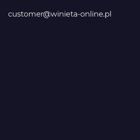
customer@winieta-online.pl