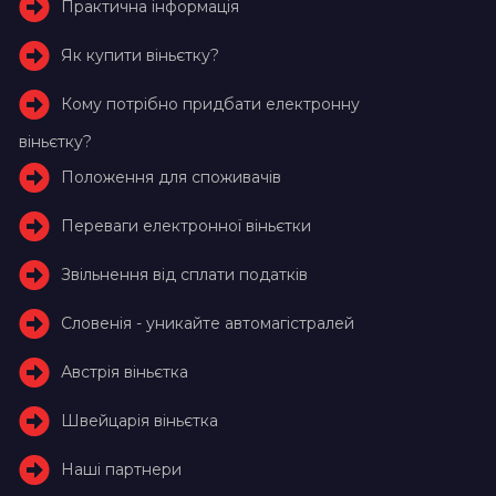
Практична інформація
Як купити віньєтку?
Кому потрібно придбати електронну
віньєтку?
Положення для споживачів
Переваги електронної віньєтки
Звільнення від сплати податків
Словенія - уникайте автомагістралей
Австрія віньєтка
Швейцарія віньєтка
Наші партнери