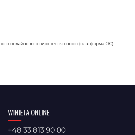
вого онлайнового вирішення спорів (платформа ОС)
WINIETA ONLINE
+48 33 813 90 00