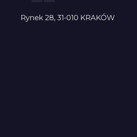
Rynek 28, 31-010 KRAKÓW