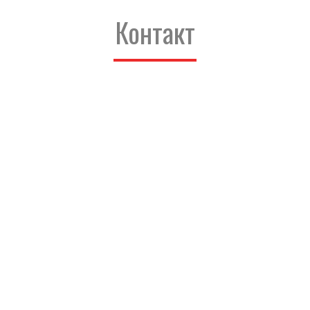
Контакт