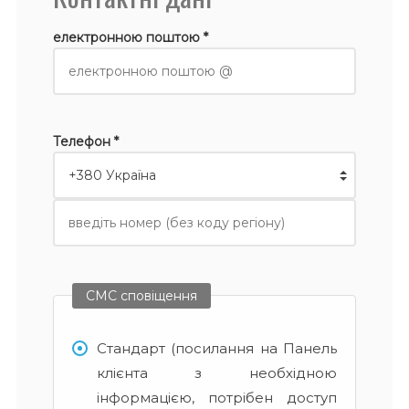
електронною поштою *
Телефон *
СМС сповіщення
Стандарт (посилання на Панель
клієнта з необхідною
інформацією, потрібен доступ