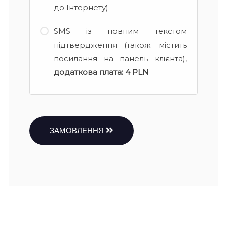
до Інтернету)
SMS із повним текстом
підтвердження (також містить
посилання на панель клієнта),
додаткова плата:
4 PLN
ЗАМОВЛЕННЯ