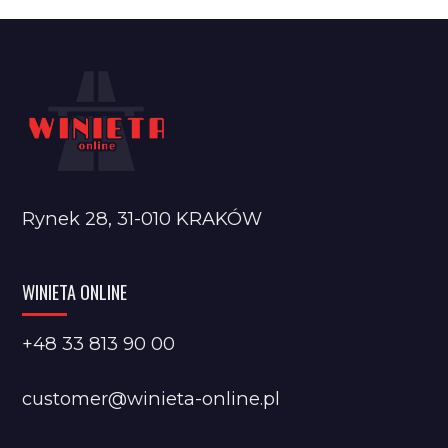
Rynek 28, 31-010 KRAKÓW
WINIETA ONLINE
+48 33 813 90 00
customer@winieta-online.pl