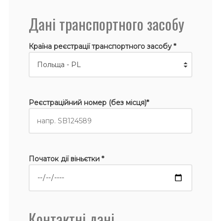
Дані транспортного засобу
Країна реєстрації транспортного засобу *
Реєстраційний номер (без місця)*
Початок дії віньєтки *
Контактні дані