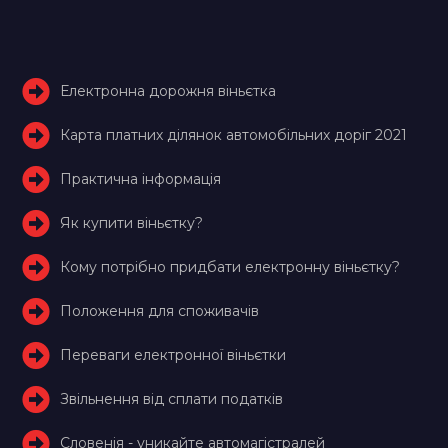
Електронна дорожня віньєтка
Карта платних ділянок автомобільних доріг 2021
Практична інформація
Як купити віньєтку?
Кому потрібно придбати електронну віньєтку?
Положення для споживачів
Переваги електронної віньєтки
Звільнення від сплати податків
Словенія - уникайте автомагістралей