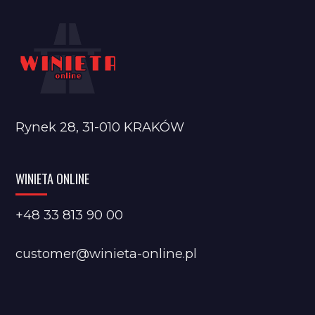
Rynek 28, 31-010 KRAKÓW
WINIETA ONLINE
+48 33 813 90 00
customer@winieta-online.pl