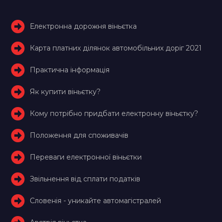
Електронна дорожня віньєтка
Карта платних ділянок автомобільних доріг 2021
Практична інформація
Як купити віньєтку?
Кому потрібно придбати електронну віньєтку?
Положення для споживачів
Переваги електронної віньєтки
Звільнення від сплати податків
Словенія - уникайте автомагістралей