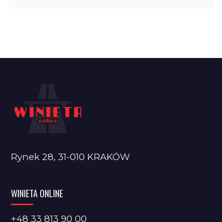
Rynek 28, 31-010 KRAKÓW
WINIETA ONLINE
+48 33 813 90 00