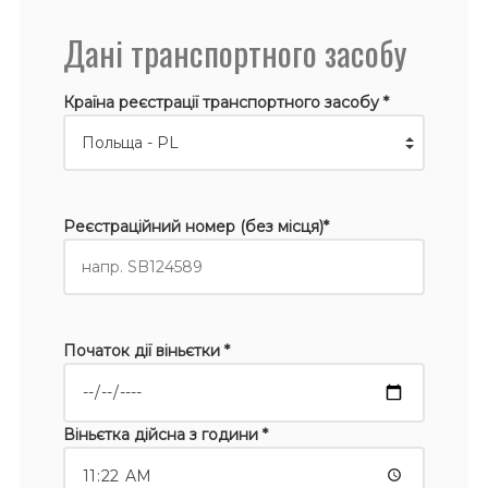
Дані транспортного засобу
Країна реєстрації транспортного засобу *
Реєстраційний номер (без місця)*
Початок дії віньєтки *
Віньєтка дійсна з години *