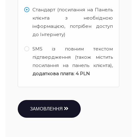
Стандарт (посилання на Панель
клієнта з необхідною
інформацією, потрібен доступ
до Інтернету)
SMS із повним текстом
підтвердження (також містить
посилання на панель клієнта),
додаткова плата:
4 PLN
ЗАМОВЛЕННЯ