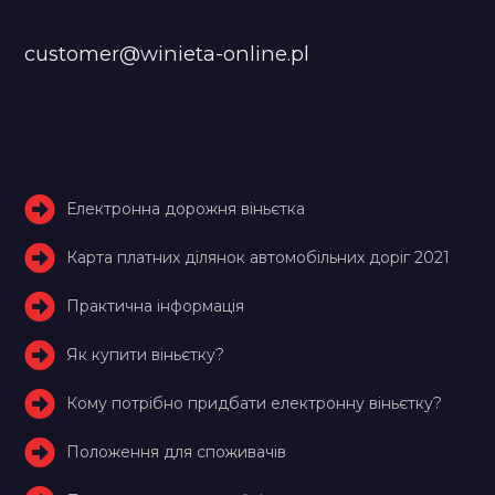
customer@winieta-online.pl
Електронна дорожня віньєтка
Карта платних ділянок автомобільних доріг 2021
Практична інформація
Як купити віньєтку?
Кому потрібно придбати електронну віньєтку?
Положення для споживачів