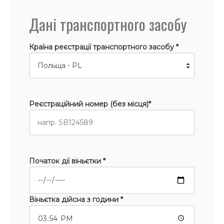
Дані транспортного засобу
Країна реєстрації транспортного засобу *
Реєстраційний номер (без місця)*
Початок дії віньєтки *
Віньєтка дійсна з години *