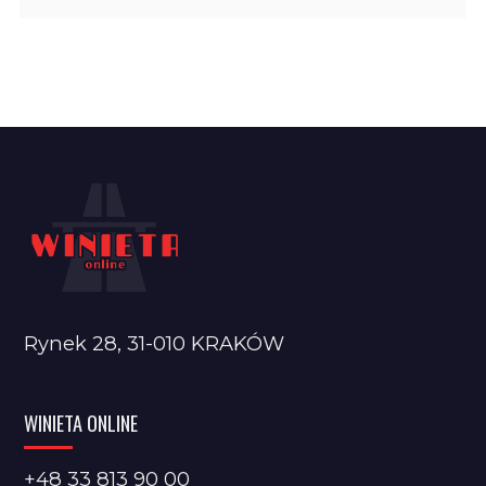
Rynek 28, 31-010 KRAKÓW
WINIETA ONLINE
+48 33 813 90 00