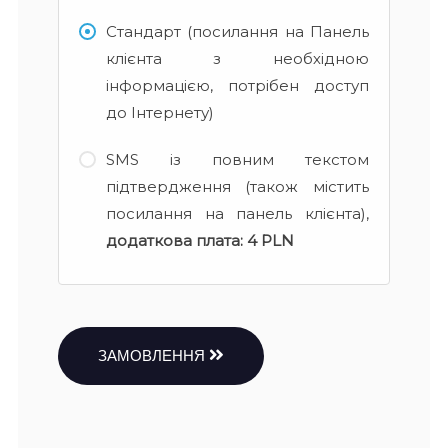
Стандарт (посилання на Панель
клієнта з необхідною
інформацією, потрібен доступ
до Інтернету)
SMS із повним текстом
підтвердження (також містить
посилання на панель клієнта),
додаткова плата:
4 PLN
ЗАМОВЛЕННЯ