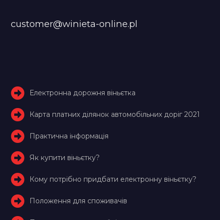
customer@winieta-online.pl
Електронна дорожня віньєтка
Карта платних ділянок автомобільних доріг 2021
Практична інформація
Як купити віньєтку?
Кому потрібно придбати електронну віньєтку?
Положення для споживачів