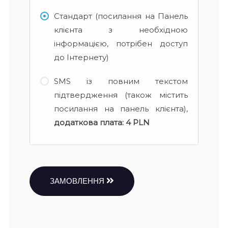
Стандарт (посилання на Панель
клієнта з необхідною
інформацією, потрібен доступ
до Інтернету)
SMS із повним текстом
підтвердження (також містить
посилання на панель клієнта),
додаткова плата:
4 PLN
ЗАМОВЛЕННЯ