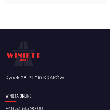
Rynek 28, 31-010 KRAKÓW
WINIETA ONLINE
+48 33 813 90 00