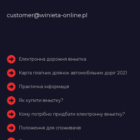
customer@winieta-online.pl
Електронна дорожня віньєтка
Карта платних ділянок автомобільних доріг 2021
Практична інформація
Як купити віньєтку?
Кому потрібно придбати електронну віньєтку?
Положення для споживачів