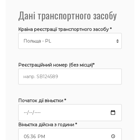
Дані транспортного засобу
Країна реєстрації транспортного засобу *
Реєстраційний номер (без місця)*
Початок дії віньєтки *
Віньєтка дійсна з години *