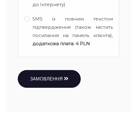
до Інтернету)
SMS із повним текстом
підтвердження (також містить
посилання на панель клієнта),
додаткова плата:
4 PLN
ЗАМОВЛЕННЯ