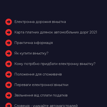
Електронна дорожня віньєтка
Карта платних ділянок автомобільних доріг 2021
Практична інформація
Як купити віньєтку?
Кому потрібно придбати електронну віньєтку?
Положення для споживачів
Переваги електронної віньєтки
Звільнення від сплати податків
Словенія - уникайте автомагістралей