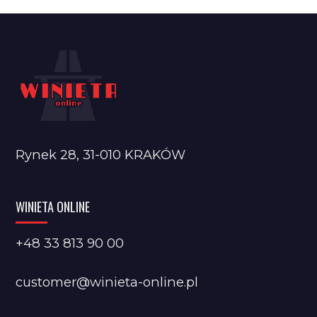
Rynek 28, 31-010 KRAKÓW
WINIETA ONLINE
+48 33 813 90 00
customer@winieta-online.pl