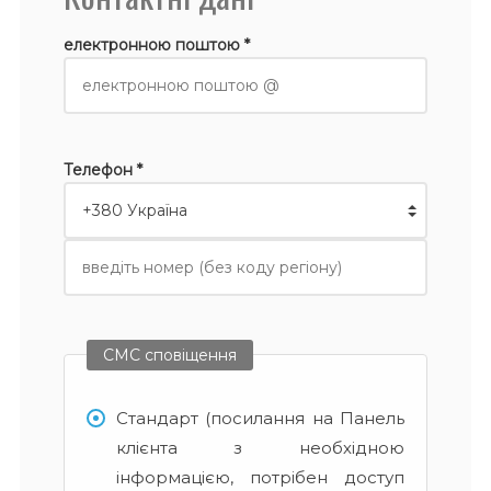
електронною поштою *
Телефон *
СМС сповіщення
Стандарт (посилання на Панель
клієнта з необхідною
інформацією, потрібен доступ