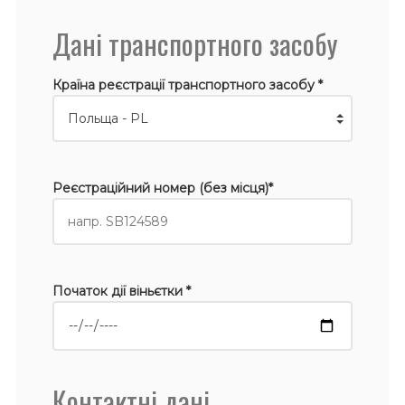
Дані транспортного засобу
Країна реєстрації транспортного засобу *
Реєстраційний номер (без місця)*
Початок дії віньєтки *
Контактні дані