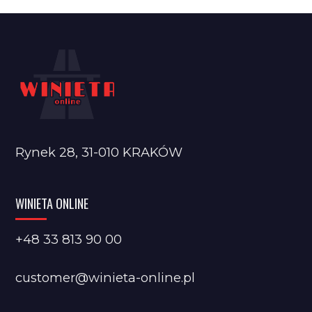
Rynek 28, 31-010 KRAKÓW
WINIETA ONLINE
+48 33 813 90 00
customer@winieta-online.pl