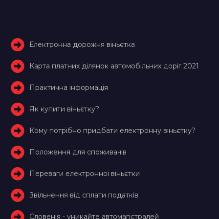
Електронна дорожня віньєтка
Карта платних ділянок автомобільних доріг 2021
Практична інформація
Як купити віньєтку?
Кому потрібно придбати електронну віньєтку?
Положення для споживачів
Переваги електронної віньєтки
Звільнення від сплати податків
Словенія - уникайте автомагістралей