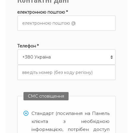
електронною поштою *
Телефон *
СМС сповіщення
Стандарт (посилання на Панель
клієнта з необхідною
інформацією, потрібен доступ