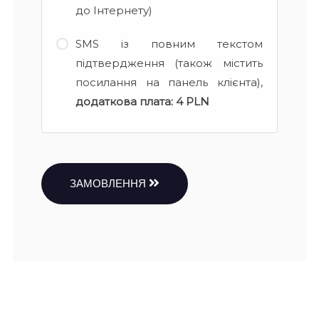
до Інтернету)
SMS із повним текстом
підтвердження (також містить
посилання на панель клієнта),
додаткова плата:
4 PLN
ЗАМОВЛЕННЯ