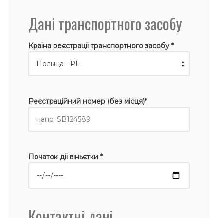
Дані транспортного засобу
Країна реєстрації транспортного засобу *
Реєстраційний номер (без місця)*
Початок дії віньєтки *
Контактні дані