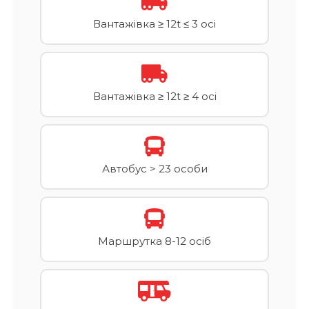
Вантажівка ≥ 12t ≤ 3 осі
Вантажівка ≥ 12t ≥ 4 осі
Автобус > 23 особи
Маршрутка 8-12 осіб