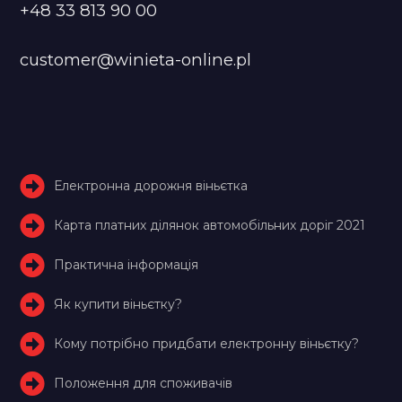
+48 33 813 90 00
customer@winieta-online.pl
Електронна дорожня віньєтка
Карта платних ділянок автомобільних доріг 2021
Практична інформація
Як купити віньєтку?
Кому потрібно придбати електронну віньєтку?
Положення для споживачів