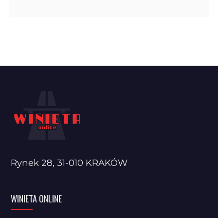
Rynek 28, 31-010 KRAKÓW
WINIETA ONLINE