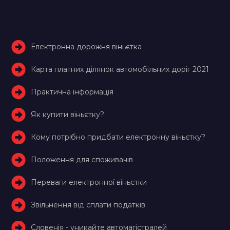
Електронна дорожня віньєтка
Карта платних ділянок автомобільних доріг 2021
Практична інформація
Як купити віньєтку?
Кому потрібно придбати електронну віньєтку?
Положення для споживачів
Переваги електронної віньєтки
Звільнення від сплати податків
Словенія - уникайте автомагістралей