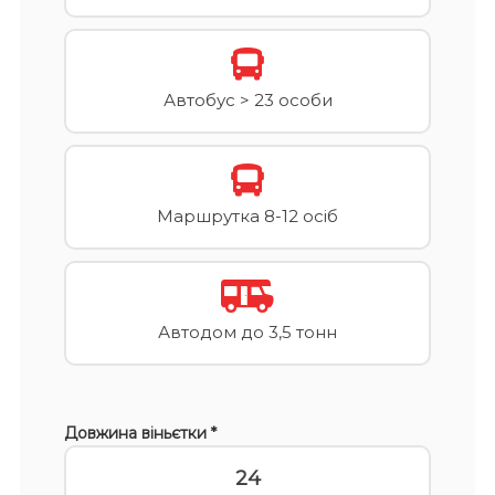
Автобус > 23 особи
Маршрутка 8-12 осіб
Автодом до 3,5 тонн
Довжина віньєтки *
24