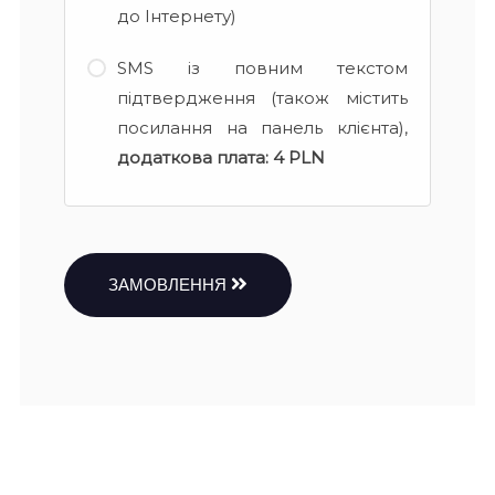
до Інтернету)
SMS із повним текстом
підтвердження (також містить
посилання на панель клієнта),
додаткова плата:
4 PLN
ЗАМОВЛЕННЯ