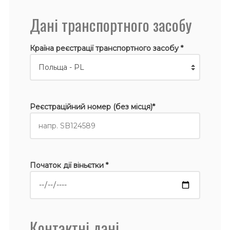
Дані транспортного засобу
Країна реєстрації транспортного засобу *
Реєстраційний номер (без місця)*
Початок дії віньєтки *
Контактні дані