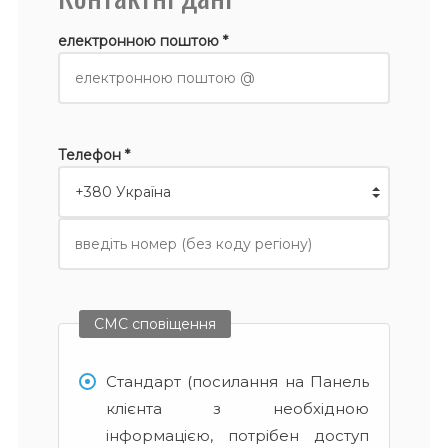
електронною поштою *
Телефон *
СМС сповіщення
Стандарт (посилання на Панель
клієнта з необхідною
інформацією, потрібен доступ