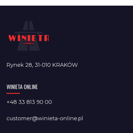
Rynek 28, 31-010 KRAKÓW
WINIETA ONLINE
+48 33 813 90 00
customer@winieta-online.pl