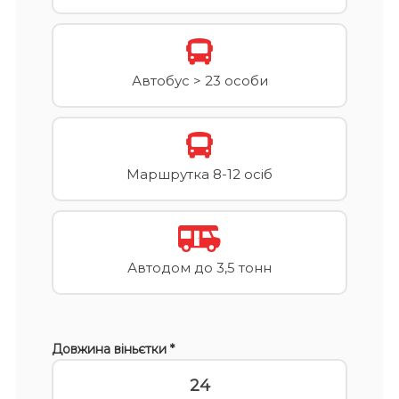
Автобус > 23 особи
Маршрутка 8-12 осіб
Автодом до 3,5 тонн
Довжина віньєтки *
24