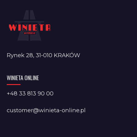
Rynek 28, 31-010 KRAKÓW
WINIETA ONLINE
+48 33 813 90 00
customer@winieta-online.pl