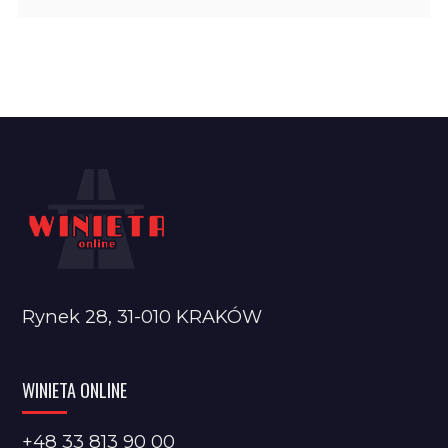
Rynek 28, 31-010 KRAKÓW
WINIETA ONLINE
+48 33 813 90 00