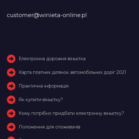
customer@winieta-online.pl
Електронна дорожня віньєтка
Карта платних ділянок автомобільних доріг 2021
Практична інформація
Як купити віньєтку?
Кому потрібно придбати електронну віньєтку?
Положення для споживачів