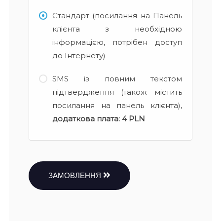
Стандарт (посилання на Панель
клієнта з необхідною
інформацією, потрібен доступ
до Інтернету)
SMS із повним текстом
підтвердження (також містить
посилання на панель клієнта),
додаткова плата:
4 PLN
ЗАМОВЛЕННЯ