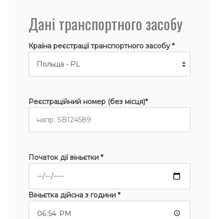
Дані транспортного засобу
Країна реєстрації транспортного засобу *
Реєстраційний номер (без місця)*
Початок дії віньєтки *
Віньєтка дійсна з години *