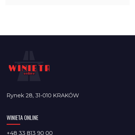
Rynek 28, 31-010 KRAKÓW
WINIETA ONLINE
+48 33 813 90 00