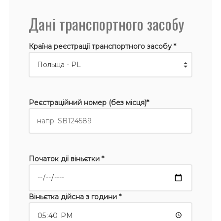
Дані транспортного засобу
Країна реєстрації транспортного засобу *
Реєстраційний номер (без місця)*
Початок дії віньєтки *
Віньєтка дійсна з години *