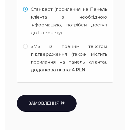
Стандарт (посилання на Панель
клієнта з необхідною
інформацією, потрібен доступ
до Інтернету)
SMS із повним текстом
підтвердження (також містить
посилання на панель клієнта),
додаткова плата:
4 PLN
ЗАМОВЛЕННЯ