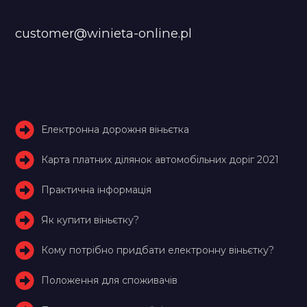
customer@winieta-online.pl
Електронна дорожня віньєтка
Карта платних ділянок автомобільних доріг 2021
Практична інформація
Як купити віньєтку?
Кому потрібно придбати електронну віньєтку?
Положення для споживачів