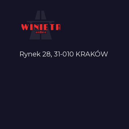
Rynek 28, 31-010 KRAKÓW