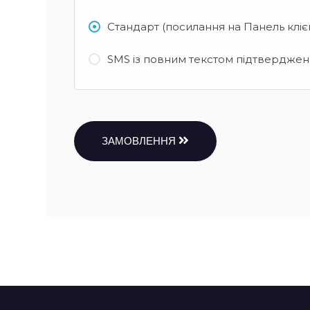
Стандарт (посилання на Панель кліє
SMS із повним текстом підтвердженн
ЗАМОВЛЕННЯ