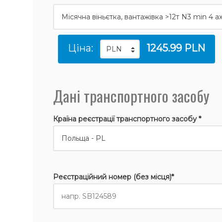
Ціна:
1245.99 PLN
Дані транспортного засобу
Країна реєстрації транспортного засобу *
Реєстраційний номер (без місця)*