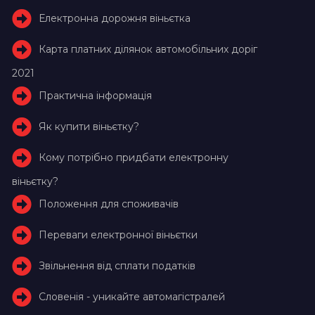
Електронна дорожня віньєтка
Карта платних ділянок автомобільних доріг
2021
Практична інформація
Як купити віньєтку?
Кому потрібно придбати електронну
віньєтку?
Положення для споживачів
Переваги електронної віньєтки
Звільнення від сплати податків
Словенія - уникайте автомагістралей