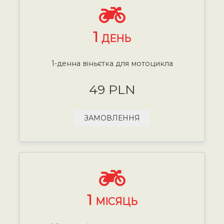
1
ДЕНЬ
1-денна віньєтка для мотоцикла
49 PLN
ЗАМОВЛЕННЯ
1
МІСЯЦЬ