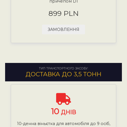
причепом D1
899 PLN
ЗАМОВЛЕННЯ
ТИП ТРАНСПОРТНОГО ЗАСОБУ:
ДОСТАВКА ДО 3,5 ТОНН
10
ДНІВ
10-денна віньєтка для автомобіля до 9 осіб,