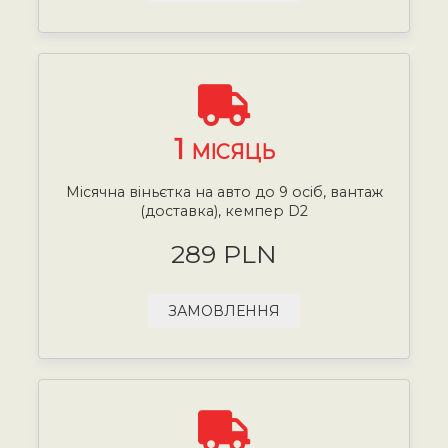
1
МІСЯЦЬ
Місячна віньєтка на авто до 9 осіб, вантаж
(доставка), кемпер D2
289 PLN
ЗАМОВЛЕННЯ