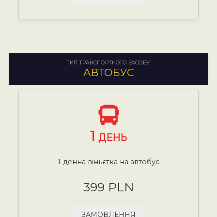
ТИП ТРАНСПОРТНОГО ЗАСОБУ:
АВТОБУС
1
ДЕНЬ
1-денна віньєтка на автобус
399 PLN
ЗАМОВЛЕННЯ