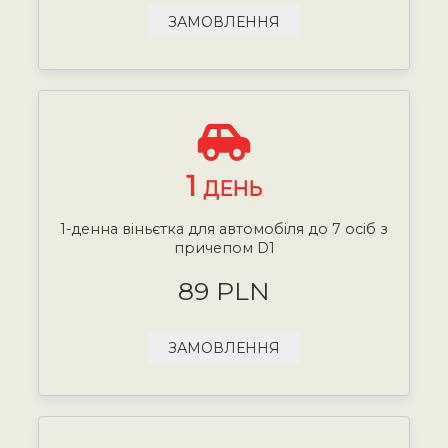
ЗАМОВЛЕННЯ
1
ДЕНЬ
1-денна віньєтка для автомобіля до 7 осіб з
причепом D1
89 PLN
ЗАМОВЛЕННЯ