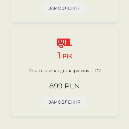
ЗАМОВЛЕННЯ
1
РІК
Річна віньєтка для каравану U-D2
899 PLN
ЗАМОВЛЕННЯ