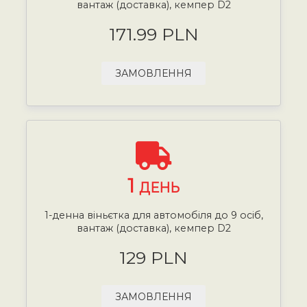
вантаж (доставка), кемпер D2
171.99 PLN
ЗАМОВЛЕННЯ
1
ДЕНЬ
1-денна віньєтка для автомобіля до 9 осіб,
вантаж (доставка), кемпер D2
129 PLN
ЗАМОВЛЕННЯ