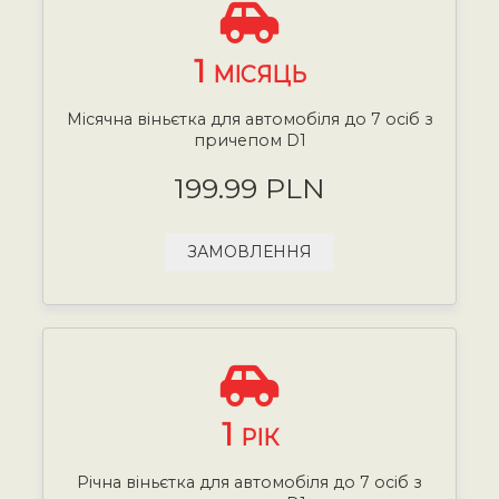
1
МІСЯЦЬ
Місячна віньєтка для автомобіля до 7 осіб з
причепом D1
199.99 PLN
ЗАМОВЛЕННЯ
1
РІК
Річна віньєтка для автомобіля до 7 осіб з