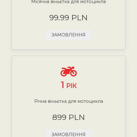
Місячна віньєтка для мотоцикла
99.99 PLN
ЗАМОВЛЕННЯ
1
РІК
Річна віньєтка для мотоцикла
899 PLN
ЗАМОВЛЕННЯ