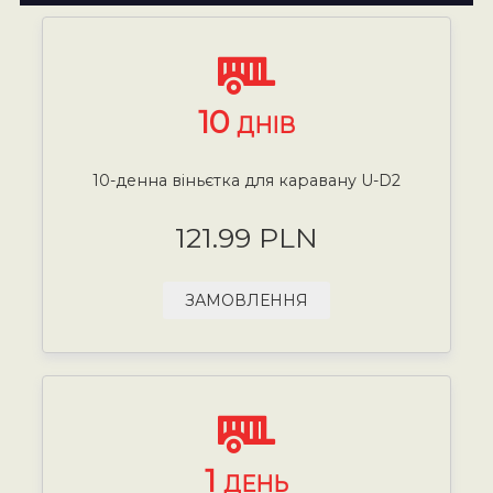
10
ДНІВ
10-денна віньєтка для каравану U-D2
121.99 PLN
ЗАМОВЛЕННЯ
1
ДЕНЬ