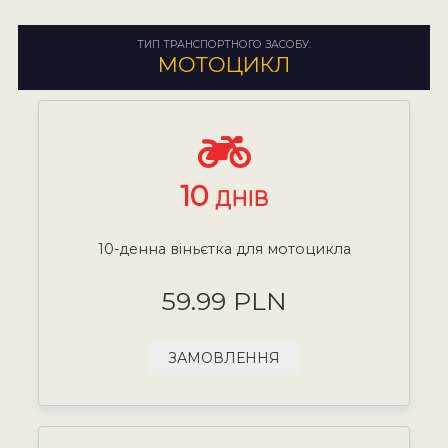
ТИП ТРАНСПОРТНОГО ЗАСОБУ:
МОТОЦИКЛ
10
ДНІВ
10-денна віньєтка для мотоцикла
59.99 PLN
ЗАМОВЛЕННЯ