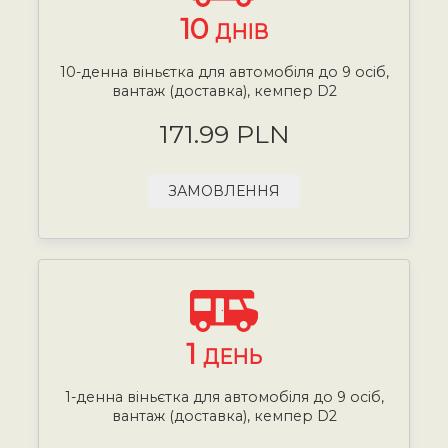
10
ДНІВ
10-денна віньєтка для автомобіля до 9 осіб,
вантаж (доставка), кемпер D2
171.99 PLN
ЗАМОВЛЕННЯ
1
ДЕНЬ
1-денна віньєтка для автомобіля до 9 осіб,
вантаж (доставка), кемпер D2