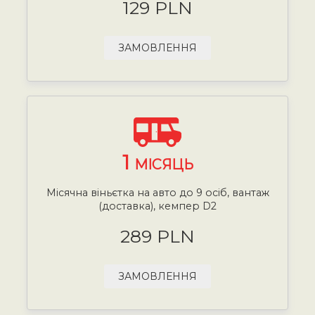
129 PLN
ЗАМОВЛЕННЯ
1
МІСЯЦЬ
Місячна віньєтка на авто до 9 осіб, вантаж
(доставка), кемпер D2
289 PLN
ЗАМОВЛЕННЯ