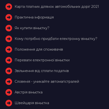
Карта платних ділянок автомобільних доріг 2021
Практична інформація
Як купити віньєтку?
Кому потрібно придбати електронну віньєтку?
Положення для споживачів
Переваги електронної віньєтки
Звільнення від сплати податків
Словенія - уникайте автомагістралей
Австрія віньєтка
Швейцарія віньєтка