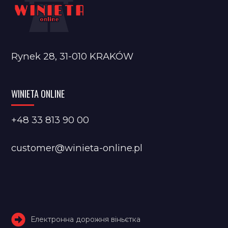
Rynek 28, 31-010 KRAKÓW
WINIETA ONLINE
+48 33 813 90 00
customer@winieta-online.pl
Електронна дорожня віньєтка